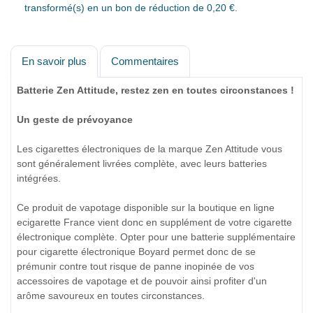
transformé(s) en un bon de réduction de
0,20 €
.
En savoir plus
Commentaires
Batterie Zen Attitude, restez zen en toutes circonstances !
Un geste de prévoyance
Les cigarettes électroniques de la marque Zen Attitude vous
sont généralement livrées complète, avec leurs batteries
intégrées.
Ce produit de vapotage disponible sur la boutique en ligne
ecigarette France vient donc en supplément de votre cigarette
électronique complète. Opter pour une batterie supplémentaire
pour cigarette électronique Boyard permet donc de se
prémunir contre tout risque de panne inopinée de vos
accessoires de vapotage et de pouvoir ainsi profiter d'un
arôme savoureux en toutes circonstances.