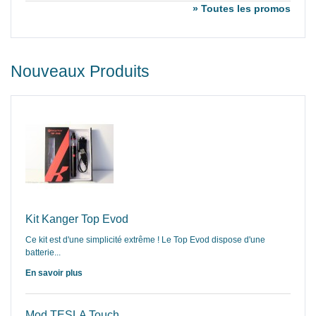
» Toutes les promos
Nouveaux Produits
Kit Kanger Top Evod
Ce kit est d'une simplicité extrême ! Le Top Evod dispose d'une
batterie...
En savoir plus
Mod TESLA Touch