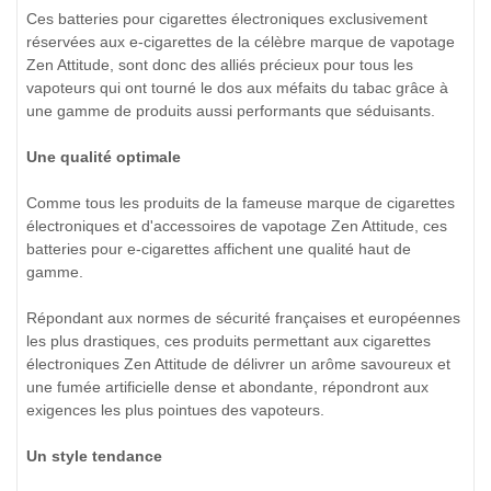
Ces batteries pour cigarettes électroniques exclusivement
réservées aux e-cigarettes de la célèbre marque de vapotage
Zen Attitude, sont donc des alliés précieux pour tous les
vapoteurs qui ont tourné le dos aux méfaits du tabac grâce à
une gamme de produits aussi performants que séduisants.
Une qualité optimale
Comme tous les produits de la fameuse marque de cigarettes
électroniques et d'accessoires de vapotage Zen Attitude, ces
batteries pour e-cigarettes affichent une qualité haut de
gamme.
Répondant aux normes de sécurité françaises et européennes
les plus drastiques, ces produits permettant aux cigarettes
électroniques Zen Attitude de délivrer un arôme savoureux et
une fumée artificielle dense et abondante, répondront aux
exigences les plus pointues des vapoteurs.
Un style tendance