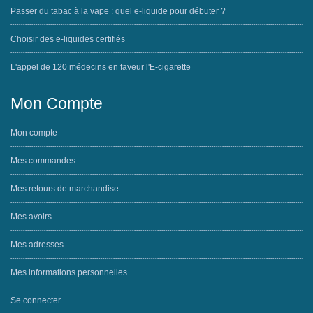
Passer du tabac à la vape : quel e-liquide pour débuter ?
Choisir des e-liquides certifiés
L'appel de 120 médecins en faveur l'E-cigarette
Mon Compte
Mon compte
Mes commandes
Mes retours de marchandise
Mes avoirs
Mes adresses
Mes informations personnelles
Se connecter