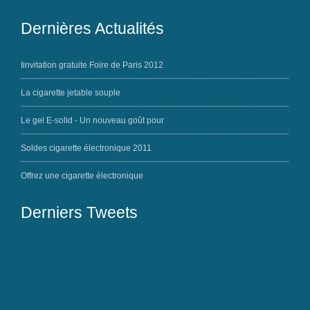
Dernières Actualités
Iinvitation gratuite Foire de Paris 2012
La cigarette jetable souple
Le gel E-solid - Un nouveau goût pour
Soldes cigarette électronique 2011
Offrez une cigarette électronique
Derniers Tweets
Tweets by @e_cigarettec