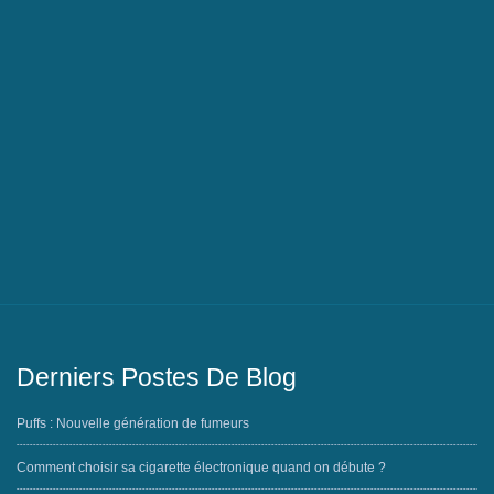
Derniers Postes De Blog
Puffs : Nouvelle génération de fumeurs
Comment choisir sa cigarette électronique quand on débute ?