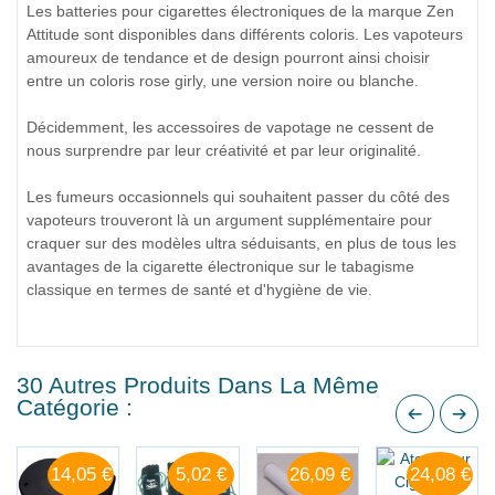
Les batteries pour cigarettes électroniques de la marque Zen
Attitude sont disponibles dans différents coloris. Les vapoteurs
amoureux de tendance et de design pourront ainsi choisir
entre un coloris rose girly, une version noire ou blanche.
Décidemment, les accessoires de vapotage ne cessent de
nous surprendre par leur créativité et par leur originalité.
Les fumeurs occasionnels qui souhaitent passer du côté des
vapoteurs trouveront là un argument supplémentaire pour
craquer sur des modèles ultra séduisants, en plus de tous les
avantages de la cigarette électronique sur le tabagisme
classique en termes de santé et d'hygiène de vie.
30 Autres Produits Dans La Même
Catégorie :
14,05 €
5,02 €
26,09 €
24,08 €