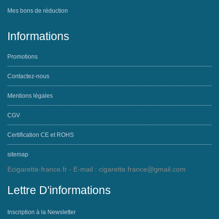
Mes bons de réduction
Informations
Promotions
Contactez-nous
Mentions légales
CGV
Certification CE et ROHS
sitemap
Ecigarette-france.fr - E-mail :
cigarette.france@gmail.com
Lettre D'informations
Inscription à la Newsletter