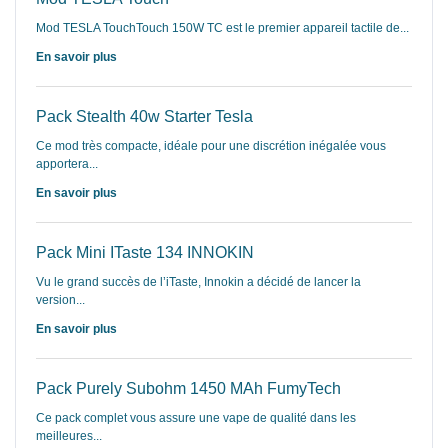
Mod TESLA TouchTouch 150W TC est le premier appareil tactile de...
En savoir plus
Pack Stealth 40w Starter Tesla
Ce mod très compacte, idéale pour une discrétion inégalée vous
apportera...
En savoir plus
Pack Mini ITaste 134 INNOKIN
Vu le grand succès de l’iTaste, Innokin a décidé de lancer la
version...
En savoir plus
Pack Purely Subohm 1450 MAh FumyTech
Ce pack complet vous assure une vape de qualité dans les
meilleures...