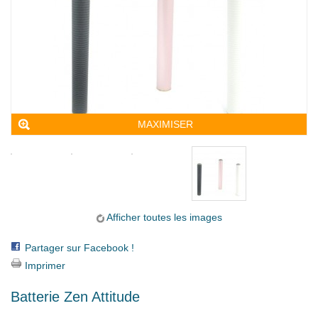
MAXIMISER
Afficher toutes les images
Partager sur Facebook !
Imprimer
Batterie Zen Attitude